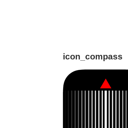
icon_compass